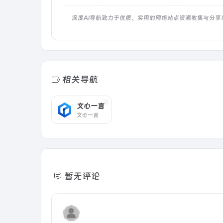
深度AI导航致力于优质、实用的网络站点资源收集与分享
相关导航
文心一言
文心一言
暂无评论