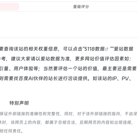
星级评分
你需要查询该站的相关权重信息，可以点击"
5118数据
""
爱站数据
参考，建议大家请以爱站数据为准，更多网站价值评估因素如：
索引量、用户体验等；当然要评估一个站的价值，最主要还是需要
需要找百度AI伙伴的站长进行洽谈提供。如该站的IP、PV、
特别声明
，不保证外部链接的准确性和完整性，同时，对于该外部链接的指向，不由深
:53收录时，该网页上的内容，都属于合规合法，后期网页的内容如出现违规，
承担任何责任。