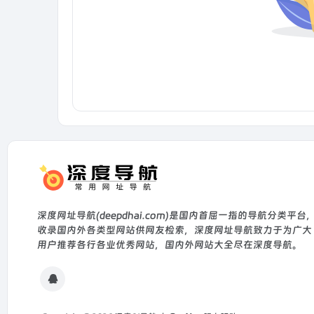
深度网址导航(deepdhai.com)是国内首屈一指的导航分类平台
收录国内外各类型网站供网友检索，深度网址导航致力于为广大
用户推荐各行各业优秀网站，国内外网站大全尽在深度导航。