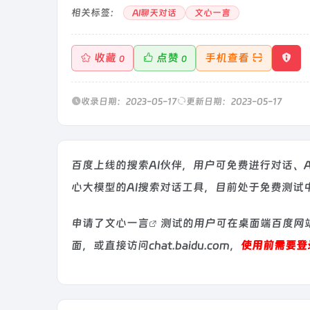
相关标签：
AI聊天对话
文心一言
收藏
点赞
手机查看
0
0
收录日期：2023-05-17
更新日期：2023-05-17
百度上线的搜索AI伙伴，用户可免费进行对话、
心大模型的AI搜索对话工具，目前处于免费测试
申请了
文心一言
测试的用户可在桌面端百度网站
面，或直接访问chat.baidu.com，
使用前需要登