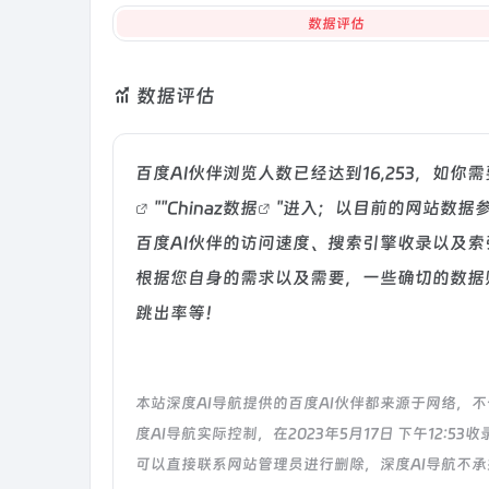
数据评估
数据评估
百度AI伙伴浏览人数已经达到16,253，如
""
Chinaz数据
"进入；以目前的网站数据
百度AI伙伴的访问速度、搜索引擎收录以及
根据您自身的需求以及需要，一些确切的数据则
跳出率等！
本站深度AI导航提供的百度AI伙伴都来源于网络
度AI导航实际控制，在2023年5月17日 下午12
可以直接联系网站管理员进行删除，深度AI导航不