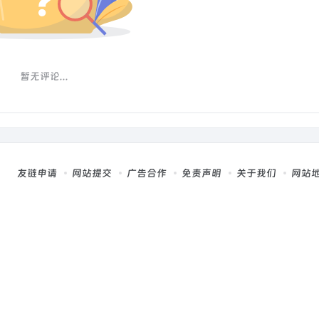
暂无评论...
友链申请
网站提交
广告合作
免责声明
关于我们
网站
，