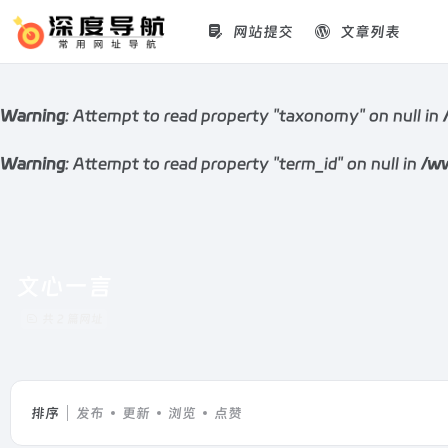
网站提交
文章列表
Warning
: Attempt to read property "taxonomy" on null in
Warning
: Attempt to read property "term_id" on null in
/ww
文心一言
共 2 篇网址
排序
发布
更新
浏览
点赞