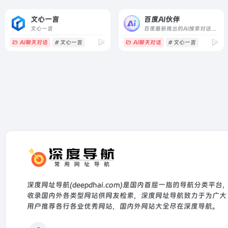
文心一言
百度AI伙伴
文心一言
百度最新推出的AI搜索对话工具
AI聊天对话
# 文心一言
AI聊天对话
# 文心一言
深度网址导航(deepdhai.com)是国内首屈一指的导航分类平台
收录国内外各类型网站供网友检索，深度网址导航致力于为广大
用户推荐各行各业优秀网站，国内外网站大全尽在深度导航。