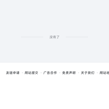
没有了
友链申请
网站提交
广告合作
免责声明
关于我们
网站
，