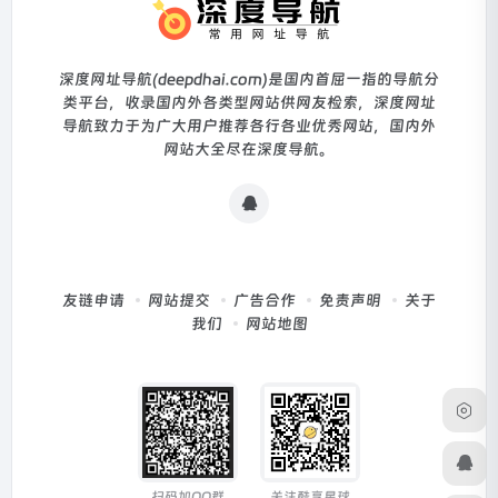
深度网址导航(deepdhai.com)是国内首屈一指的导航分
类平台，收录国内外各类型网站供网友检索，深度网址
导航致力于为广大用户推荐各行各业优秀网站，国内外
网站大全尽在深度导航。
友链申请
网站提交
广告合作
免责声明
关于
我们
网站地图
扫码加QQ群
关注酷享星球