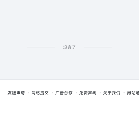
没有了
友链申请
网站提交
广告合作
免责声明
关于我们
网站
，