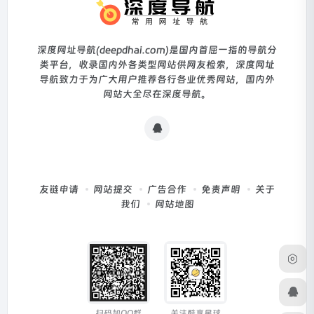
深度网址导航(deepdhai.com)是国内首屈一指的导航分
类平台，收录国内外各类型网站供网友检索，深度网址
导航致力于为广大用户推荐各行各业优秀网站，国内外
网站大全尽在深度导航。
友链申请
网站提交
广告合作
免责声明
关于
我们
网站地图
扫码加QQ群
关注酷享星球