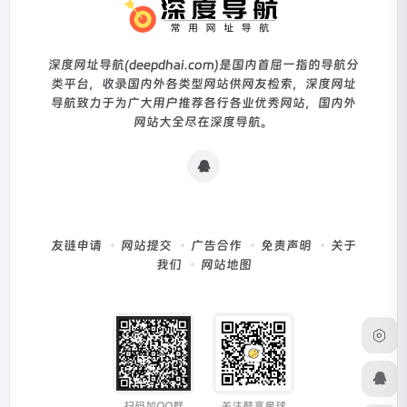
深度网址导航(deepdhai.com)是国内首屈一指的导航分
类平台，收录国内外各类型网站供网友检索，深度网址
导航致力于为广大用户推荐各行各业优秀网站，国内外
网站大全尽在深度导航。
友链申请
网站提交
广告合作
免责声明
关于
我们
网站地图
扫码加QQ群
关注酷享星球