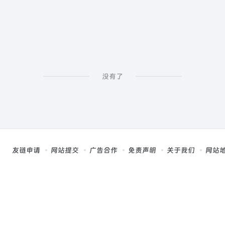
没有了
友链申请
网站提交
广告合作
免责声明
关于我们
网站
，