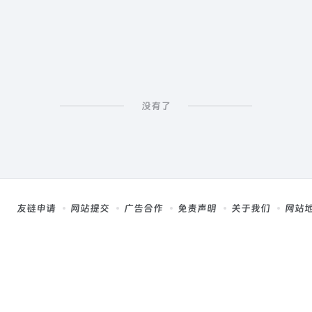
没有了
友链申请
网站提交
广告合作
免责声明
关于我们
网站
，