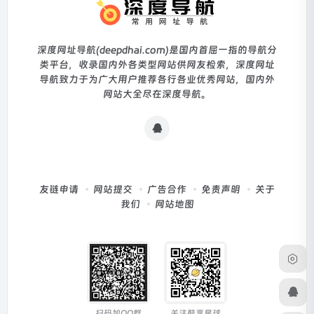
深度网址导航(deepdhai.com)是国内首屈一指的导航分
类平台，收录国内外各类型网站供网友检索，深度网址
导航致力于为广大用户推荐各行各业优秀网站，国内外
网站大全尽在深度导航。
友链申请
网站提交
广告合作
免责声明
关于
我们
网站地图
扫码加QQ群
关注酷享星球