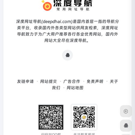
深度网址导航(deepdhai.com)是国内首屈一指的导航分
类平台，收录国内外各类型网站供网友检索，深度网址
导航致力于为广大用户推荐各行各业优秀网站，国内外
网站大全尽在深度导航。
友链申请
网站提交
广告合作
免责声明
关于
我们
网站地图
扫码加QQ群
关注酷享星球