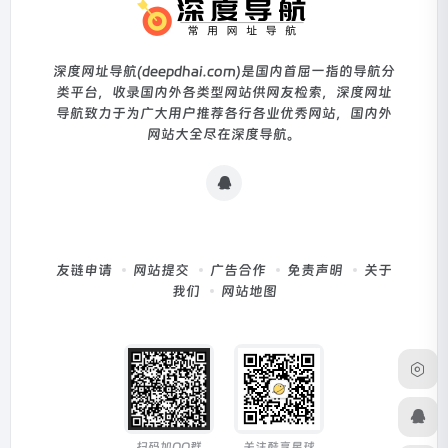
深度网址导航(deepdhai.com)是国内首屈一指的导航分
类平台，收录国内外各类型网站供网友检索，深度网址
导航致力于为广大用户推荐各行各业优秀网站，国内外
网站大全尽在深度导航。
友链申请
网站提交
广告合作
免责声明
关于
我们
网站地图
扫码加QQ群
关注酷享星球