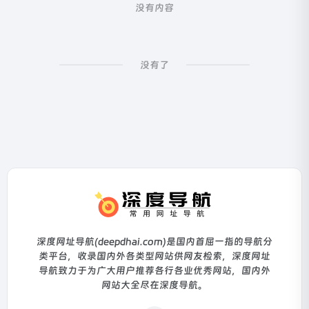
没有内容
没有了
深度网址导航(deepdhai.com)是国内首屈一指的导航分
类平台，收录国内外各类型网站供网友检索，深度网址
导航致力于为广大用户推荐各行各业优秀网站，国内外
网站大全尽在深度导航。