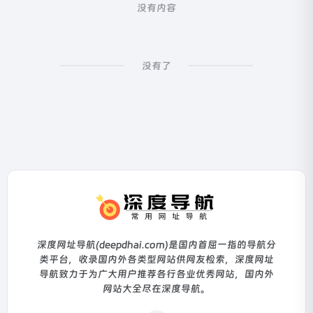
没有内容
没有了
深度网址导航(deepdhai.com)是国内首屈一指的导航分
类平台，收录国内外各类型网站供网友检索，深度网址
导航致力于为广大用户推荐各行各业优秀网站，国内外
网站大全尽在深度导航。