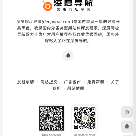
深度网址导航(deepdhai.com)是国内首屈一指的导航分
类平台，收录国内外各类型网站供网友检索，深度网址
导航致力于为广大用户推荐各行各业优秀网站，国内外
网站大全尽在深度导航。
友链申请
网站提交
广告合作
免责声明
关于
我们
网站地图
扫码加QQ群
关注酷享星球