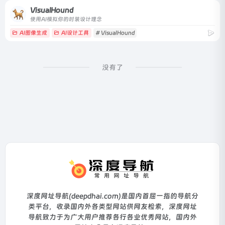
VisualHound
使用AI模拟你的时装设计理念
AI图像生成
AI设计工具
# VisualHound
没有了
深度网址导航(deepdhai.com)是国内首屈一指的导航分
类平台，收录国内外各类型网站供网友检索，深度网址
导航致力于为广大用户推荐各行各业优秀网站，国内外