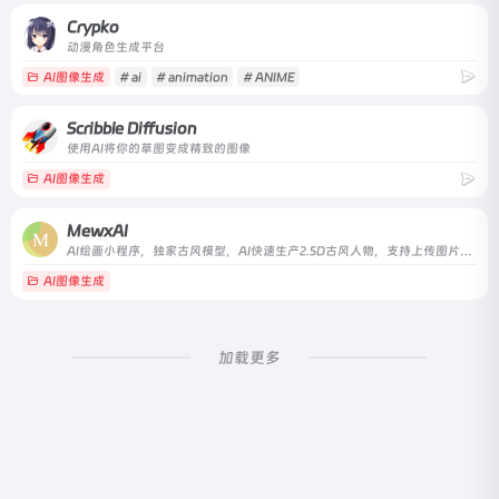
Crypko
动漫角色生成平台
AI图像生成
# ai
# animation
# ANIME
Scribble Diffusion
使用AI将你的草图变成精致的图像
AI图像生成
MewxAI
AI绘画小程序，独家古风模型，AI快速生产2.5D古风人物，支持上传图片生成手绘头像、古风头像
AI图像生成
加载更多