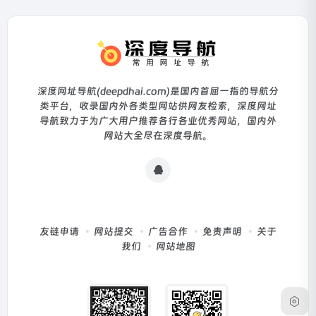
深度网址导航(deepdhai.com)是国内首屈一指的导航分
类平台，收录国内外各类型网站供网友检索，深度网址
导航致力于为广大用户推荐各行各业优秀网站，国内外
网站大全尽在深度导航。
友链申请
网站提交
广告合作
免责声明
关于
我们
网站地图