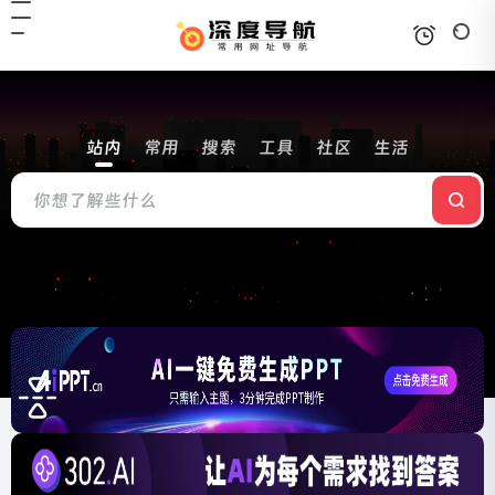
站内
常用
搜索
工具
社区
生活