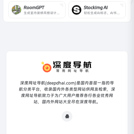
RoomGPT
Stockimg AI
生成室内装修风格设计图片的AI工具，在几秒钟内生成你的梦想房间。
轻松生成AI标志、AI书籍封面、AI海报等
深度网址导航(deepdhai.com)是国内首屈一指的导
航分类平台，收录国内外各类型网站供网友检索，深
度网址导航致力于为广大用户推荐各行各业优秀网
站，国内外网站大全尽在深度导航。